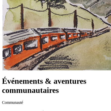
Événements & aventures
communautaires
Communauté