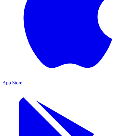
App Store