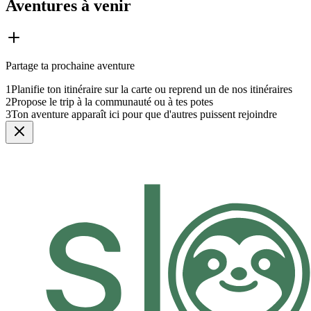
Aventures à venir
Partage ta prochaine aventure
1
Planifie ton itinéraire sur la carte ou reprend un de nos itinéraires
2
Propose le trip à la communauté ou à tes potes
3
Ton aventure apparaît ici pour que d'autres puissent rejoindre