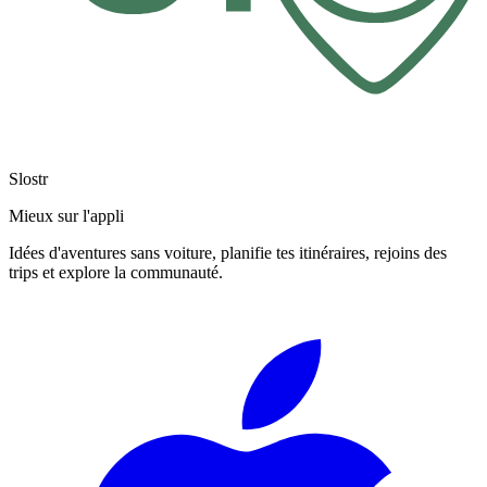
Slostr
Mieux sur l'appli
Idées d'aventures sans voiture, planifie tes itinéraires, rejoins des
trips et explore la communauté.