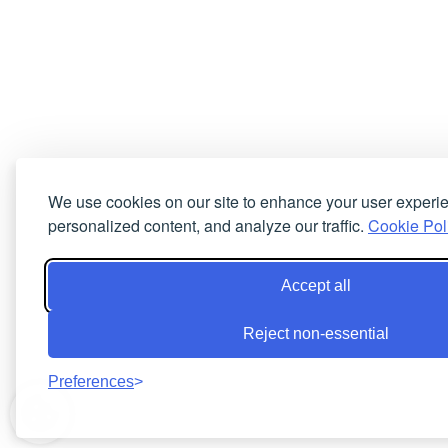
We use cookies on our site to enhance your user experi
personalized content, and analyze our traffic.
Cookie Pol
Accept all
Reject non-essential
Preferences