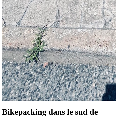
Bikepacking dans le sud de