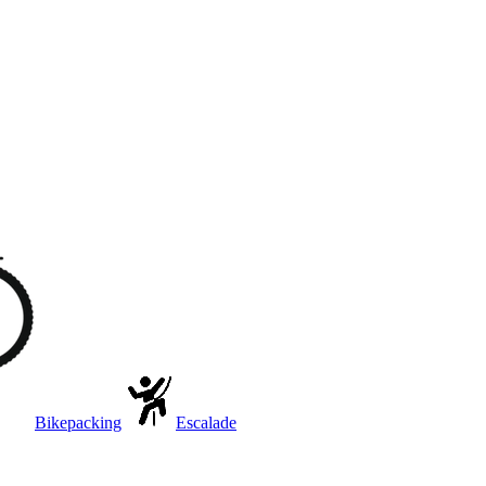
Bikepacking
Escalade