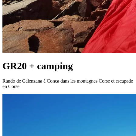
GR20 + camping
Rando de Calenzana à Conca dans les montagnes Corse et escapade
en Corse