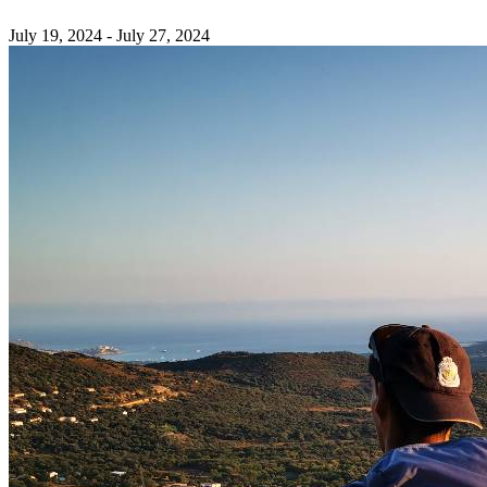
July 19, 2024
- July 27, 2024