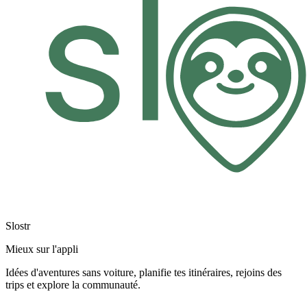
Slostr
Mieux sur l'appli
Idées d'aventures sans voiture, planifie tes itinéraires, rejoins des
trips et explore la communauté.