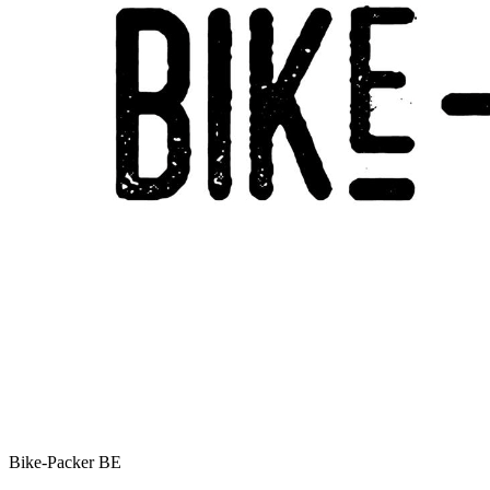
Bike-Packer
BE