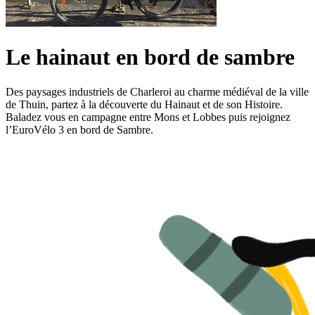
Le hainaut en bord de sambre
Des paysages industriels de Charleroi au charme médiéval de la ville
de Thuin, partez à la découverte du Hainaut et de son Histoire.
Baladez vous en campagne entre Mons et Lobbes puis rejoignez
l’EuroVélo 3 en bord de Sambre.