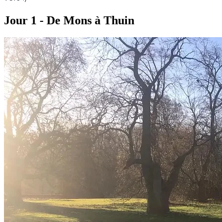
Jour 1 - De Mons à Thuin