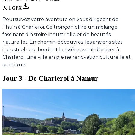
🚴
1
GPX
Poursuivez votre aventure en vous dirigeant de
Thuin à Charleroi. Ce tronçon offre un mélange
fascinant d'histoire industrielle et de beautés
naturelles. En chemin, découvrez les anciens sites
industriels qui bordent la rivière avant d’arriver à
Charleroi, une ville en pleine rénovation culturelle et
artistique.
Jour 3 - De Charleroi à Namur