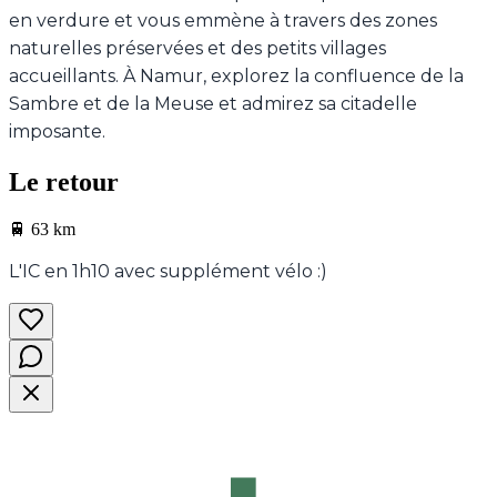
en verdure et vous emmène à travers des zones
naturelles préservées et des petits villages
accueillants. À Namur, explorez la confluence de la
Sambre et de la Meuse et admirez sa citadelle
imposante.
Le retour
🚆
63 km
L'IC en 1h10 avec supplément vélo :)