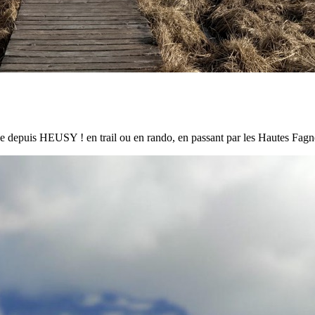
ue depuis HEUSY ! en trail ou en rando, en passant par les Hautes Fagn