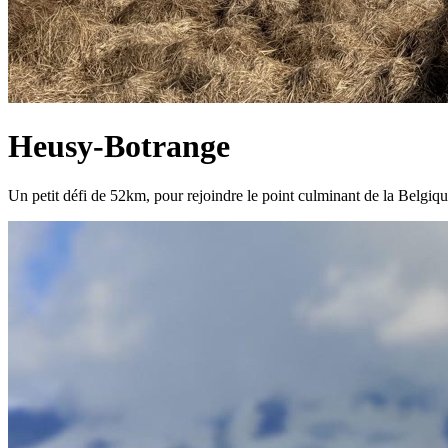
Heusy-Botrange
Un petit défi de 52km, pour rejoindre le point culminant de la Belgiq