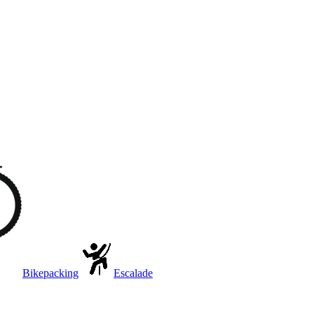
Bikepacking
Escalade