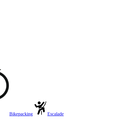
Bikepacking
Escalade