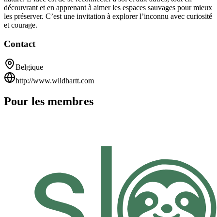
découvrant et en apprenant à aimer les espaces sauvages pour mieux
les préserver. C’est une invitation à explorer l’inconnu avec curiosité
et courage.
Contact
Belgique
http://www.wildhartt.com
Pour les membres