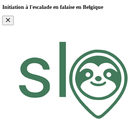
Initiation à l'escalade en falaise en Belgique