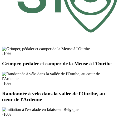
-10%
Grimper, pédaler et camper de la Meuse à l'Ourthe
-10%
Randonnée à vélo dans la vallée de l'Ourthe, au
cœur de l'Ardenne
-10%