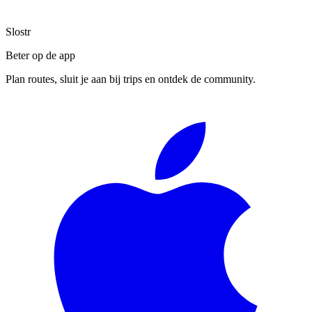
Slostr
Beter op de app
Plan routes, sluit je aan bij trips en ontdek de community.