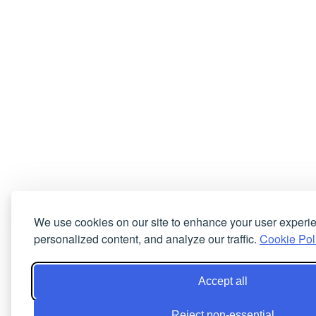
We use cookies on our site to enhance your user experi
personalized content, and analyze our traffic.
Cookie Pol
Accept all
Reject non-essential