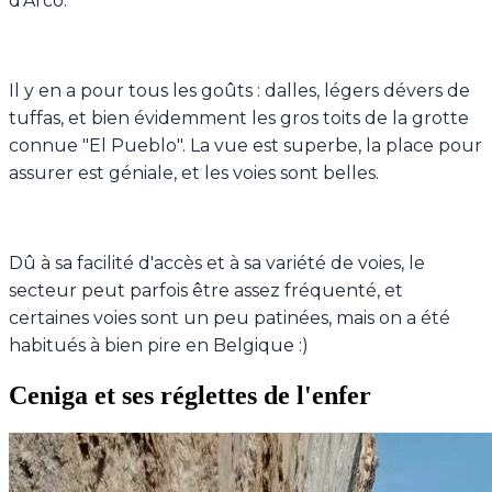
d'Arco.
Il y en a pour tous les goûts : dalles, légers dévers de
tuffas, et bien évidemment les gros toits de la grotte
connue "El Pueblo". La vue est superbe, la place pour
assurer est géniale, et les voies sont belles.
Dû à sa facilité d'accès et à sa variété de voies, le
secteur peut parfois être assez fréquenté, et
certaines voies sont un peu patinées, mais on a été
habitués à bien pire en Belgique :)
Ceniga et ses réglettes de l'enfer