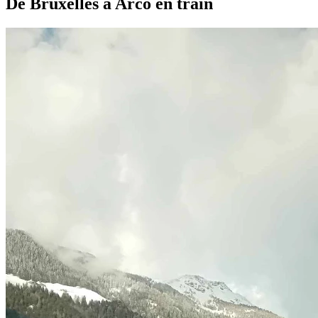
De Bruxelles à Arco en train