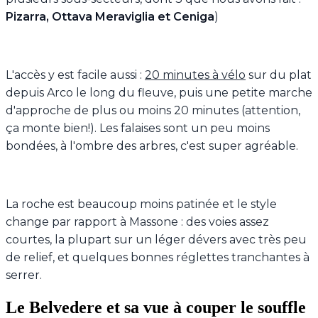
Pizarra, Ottava Meraviglia et Ceniga
)
L'accès y est facile aussi :
20 minutes à vélo
sur du plat
depuis Arco le long du fleuve, puis une petite marche
d'approche de plus ou moins 20 minutes (attention,
ça monte bien!). Les falaises sont un peu moins
bondées, à l'ombre des arbres, c'est super agréable.
La roche est beaucoup moins patinée et le style
change par rapport à Massone : des voies assez
courtes, la plupart sur un léger dévers avec très peu
de relief, et quelques bonnes réglettes tranchantes à
serrer.
Le Belvedere et sa vue à couper le souffle