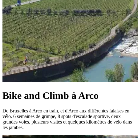
Bike and Climb à Arco
De Bruxelles à Arco en train, et d'Arco aux différentes falaises en
vélo. 6 semaines de grimpe, 8 spots d'escalade sportive, deux
grandes voies, plusieurs visites et quelques kilomètres de vélo dans
les jambes.