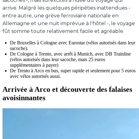
sacoches -, mais surexcités à l'idée du voyage qui
arrive. Malgré les quelques péripéties inattendues -
entre autre, une grève ferroviaire nationale en
Allemagne et une nuit imprévue à l'hôtel -, le voyage
fût somme toute relativement facile et agréable.
De Bruxelles à Cologne avec Eurostar (vélos autorisés dans leur
sacoche).
De Cologne à Trento, avec arrêt à Munich, avec DB Trainline
(vélos autorisés dans leur sacoche, mais 25 euros
supplémentaires à payer)
De Trento à Arco en bus, super rapide et seulement pour 5 euros
avec vélos autorisés aussi.
Arrivée à Arco et découverte des falaises
avoisinnantes