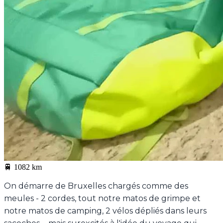
🚆
1082 km
On démarre de Bruxelles chargés comme des
meules - 2 cordes, tout notre matos de grimpe et
notre matos de camping, 2 vélos dépliés dans leurs