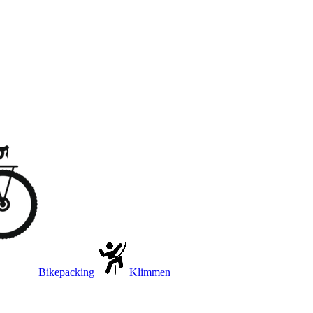
Bikepacking
Klimmen