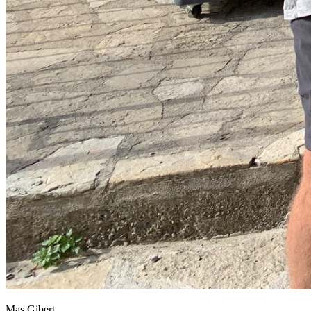
Mas Gibert