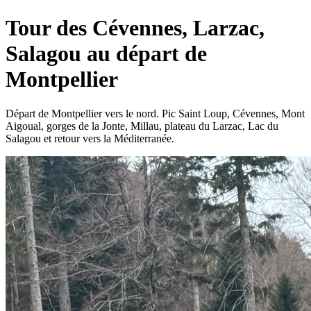
Tour des Cévennes, Larzac,
Salagou au départ de
Montpellier
Départ de Montpellier vers le nord. Pic Saint Loup, Cévennes, Mont
Aigoual, gorges de la Jonte, Millau, plateau du Larzac, Lac du
Salagou et retour vers la Méditerranée.