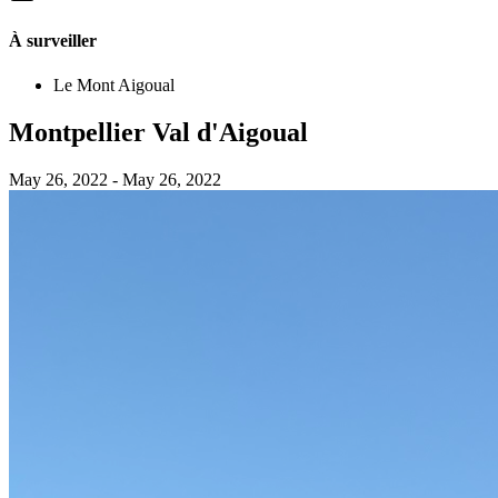
À surveiller
Le Mont Aigoual
Montpellier Val d'Aigoual
May 26, 2022
- May 26, 2022