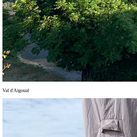
Val d'Aigoual