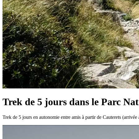
Trek de 5 jours dans le Parc Na
Trek de 5 jours en autonomie entre amis à partir de Cauterets (arrivé