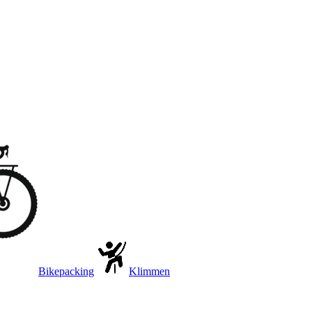
Bikepacking
Klimmen